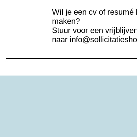
Wil je een cv of resumé 
maken?
Stuur voor een vrijblijve
naar info@sollicitatiesho