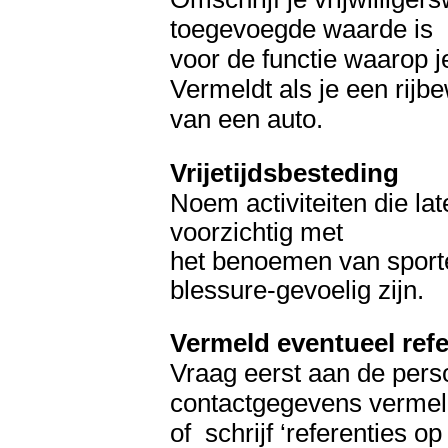
toegevoegde waarde is
voor de functie waarop je 
Vermeldt als je een rijbe
van een auto.
Vrijetijdsbesteding
Noem activiteiten die lat
voorzichtig met
het benoemen van sporte
blessure-gevoelig zijn.
Vermeld eventueel refe
Vraag eerst aan de pers
contactgegevens vermel
of schrijf ‘referenties o