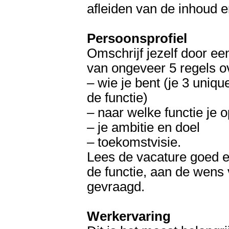
afleiden van de inhoud e
Persoonsprofiel
Omschrijf jezelf door een
van ongeveer 5 regels o
– wie je bent (je 3 unique
de functie)
– naar welke functie je 
– je ambitie en doel
– toekomstvisie.
Lees de vacature goed e
de functie, aan de wens 
gevraagd.
Werkervaring