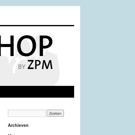
Archieven