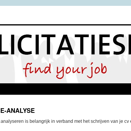
E-ANALYSE
analyseren is belangrijk in verband met het schrijven van je cv e